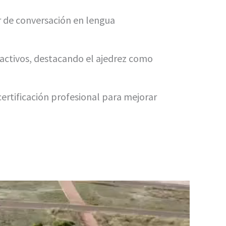
ar de conversación en lengua
ctivos, destacando el ajedrez como
ertificación profesional para mejorar