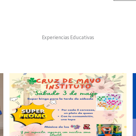
Experiencias Educativas