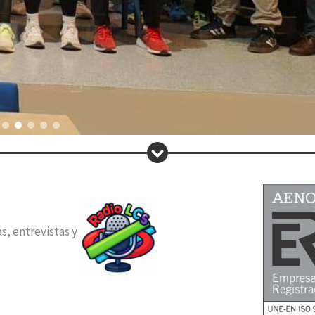
, entrevistas y