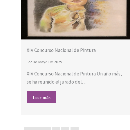
XIV Concurso Nacional de Pintura
22 De Mayo De 2025
XIV Concurso Nacional de Pintura Un año más,
se ha reunido el jurado del…
Leer más