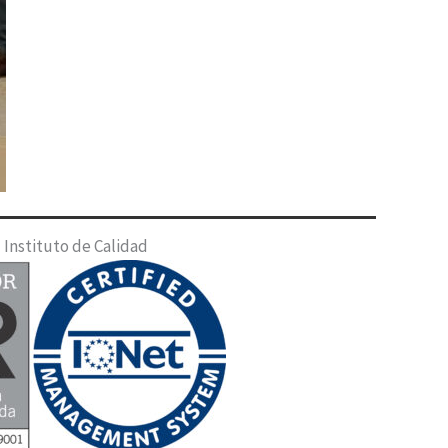
Instituto de Calidad