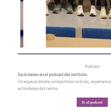
Podcast
Escúchanos en el podcast del instituto.
Un espacio donde compartimos noticias, experiencias
actividades del centro.
Ir al podcast