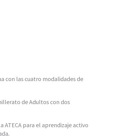
na con las cuatro modalidades de
illerato de Adultos con dos
a ATECA para el aprendizaje activo
ada.