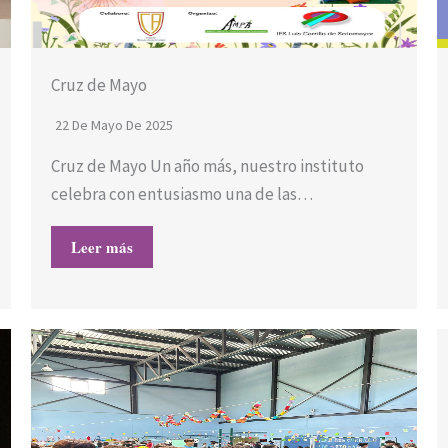
Cruz de Mayo
22 De Mayo De 2025
Cruz de Mayo Un año más, nuestro instituto
celebra con entusiasmo una de las…
Leer más