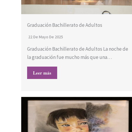
Graduación Bachillerato de Adultos
22 De Mayo De 2025
Graduación Bachillerato de Adultos La noche de
la graduación fue mucho más que una…
Leer más