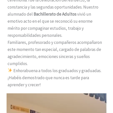
constancia y las segundas oportunidades. Nuestro
alumnado del
Bachillerato de Adultos
vivió un
emotivo acto en el que se reconoció su enorme
mérito por compaginar estudios, trabajo y
responsabilidades personales.
Familiares, profesorado y compañeros acompañaron
este momento tan especial, cargado de palabras de
agradecimiento, emociones sinceras y sueños
cumplidos.
Enhorabuena a todos los graduados y graduadas.
¡Habéis demostrado que nunca es tarde para
aprender y crecer!