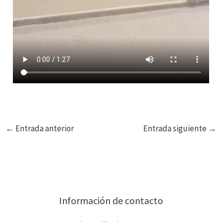
←
Entrada anterior
Entrada siguiente
→
Información de contacto