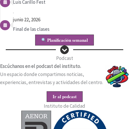
Luis Carillo Fest
.
junio 22, 2026
Final de las clases
Planificación semanal
Podcast
Escúchanos en el podcast del instituto.
Un espacio donde compartimos noticias,
experiencias, entrevistas y actividades del centro.
Ir al podcast
Instituto de Calidad