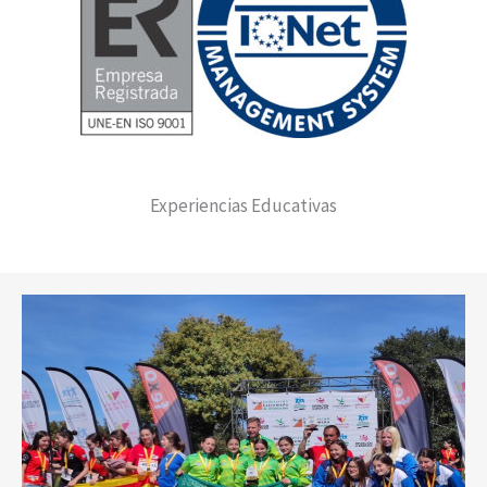
Experiencias Educativas