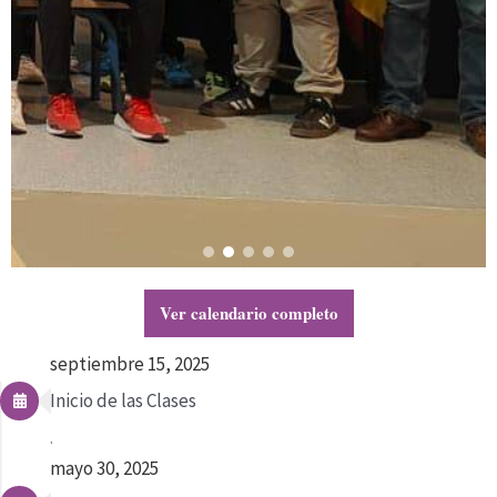
Ver calendario completo
septiembre 15, 2025
Inicio de las Clases
.
mayo 30, 2025