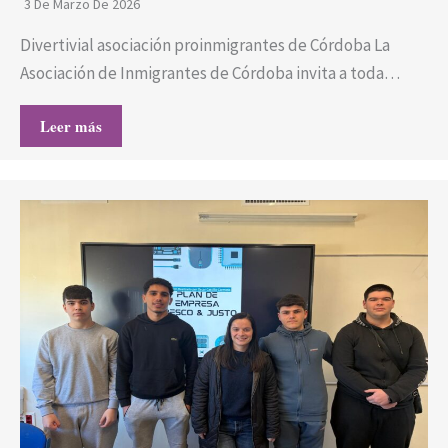
3 De Marzo De 2026
Divertivial asociación proinmigrantes de Córdoba La
Asociación de Inmigrantes de Córdoba invita a toda…
Leer más