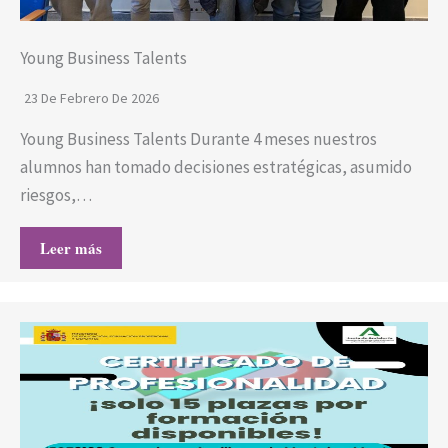
Young Business Talents
23 De Febrero De 2026
Young Business Talents Durante 4 meses nuestros
alumnos han tomado decisiones estratégicas, asumido
riesgos,…
Leer más