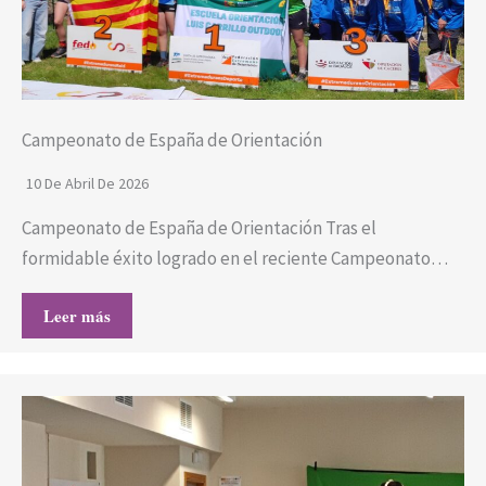
Campeonato de España de Orientación
10 De Abril De 2026
Campeonato de España de Orientación Tras el
formidable éxito logrado en el reciente Campeonato…
Leer más