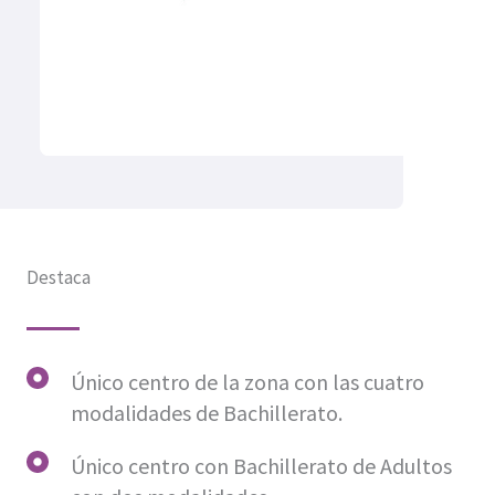
Destaca
Único centro de la zona con las cuatro
modalidades de Bachillerato.
Único centro con Bachillerato de Adultos