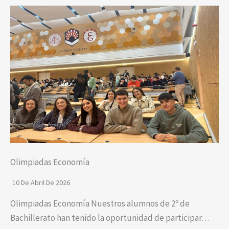
Olimpiadas Economía
10 De Abril De 2026
Olimpiadas Economía Nuestros alumnos de 2º de
Bachillerato han tenido la oportunidad de participar…