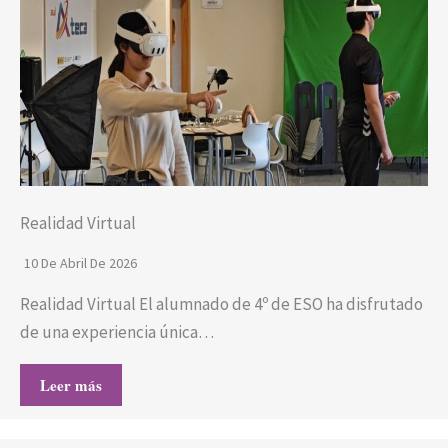
Realidad Virtual
10 De Abril De 2026
Realidad Virtual El alumnado de 4º de ESO ha disfrutado
de una experiencia única…
Leer más