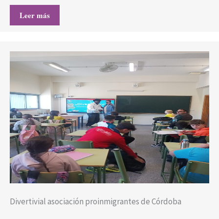
Leer más
Divertivial asociación proinmigrantes de Córdoba