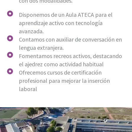
con dos modalidades.
Disponemos de un Aula ATECA para el
aprendizaje activo con tecnología
avanzada.
Contamos con
auxiliar de conversación en
lengua extranjera.
Fomentamos recreos activos, destacando
el ajedrez como actividad habitual
Ofrecemos cursos de certificación
profesional para mejorar la inserción
laboral