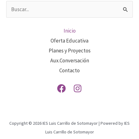
Buscar
por:
Inicio
Oferta Educativa
Planes y Proyectos
Aux.Conversación
Contacto
Copyright © 2026 IES Luis Carrillo de Sotomayor | Powered by IES
Luis Carrillo de Sotomayor