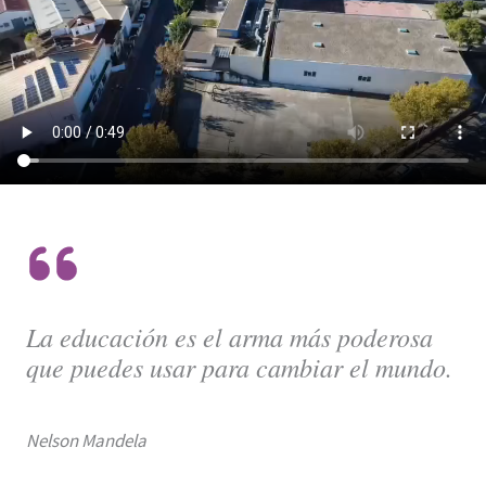
La educación es el arma más poderosa
que puedes usar para cambiar el mundo.
Nelson Mandela