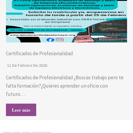
Certificados de Profesionalidad
11 De Febrero De 2026
Certificados de Profesionalidad ¿Buscas trabajo pero te
falta formación?¿Quieres aprender un oficio con
futuro…
Leer más