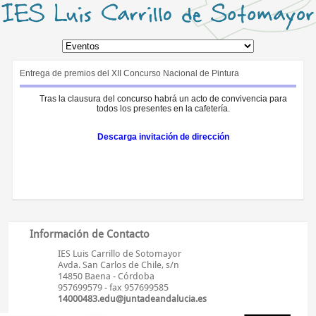
Entrega de premios del XII Concurso Nacional de Pintura
Tras la clausura del concurso habrá un acto de convivencia para
todos los presentes en la cafetería.
Descarga invitación de dirección
Información de Contacto
IES Luis Carrillo de Sotomayor
Avda. San Carlos de Chile, s/n
14850 Baena - Córdoba
957699579 - fax 957699585
14000483.edu@juntadeandalucia.es