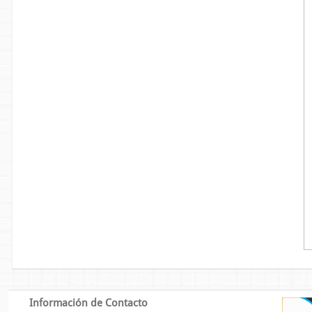
Información de Contacto